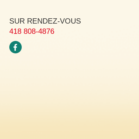
SUR RENDEZ-VOUS
418 808-4876