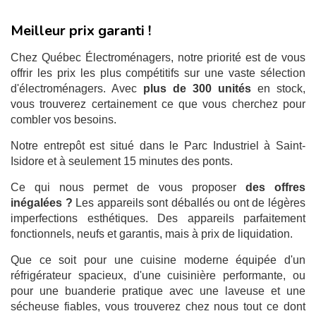
Meilleur prix garanti !
Chez Québec Électroménagers, notre priorité est de vous
offrir les prix les plus compétitifs sur une vaste sélection
d'électroménagers. Avec
plus de 300 unités
en stock,
vous trouverez certainement ce que vous cherchez pour
combler vos besoins.
Notre entrepôt est situé dans le Parc Industriel à Saint-
Isidore et à seulement 15 minutes des ponts.
Ce qui nous permet de vous proposer
des offres
inégalées ?
Les appareils sont déballés ou ont de légères
imperfections esthétiques. Des appareils parfaitement
fonctionnels, neufs et garantis, mais à prix de liquidation.
Que ce soit pour une cuisine moderne équipée d'un
réfrigérateur spacieux, d'une cuisinière performante, ou
pour une buanderie pratique avec une laveuse et une
sécheuse fiables, vous trouverez chez nous tout ce dont