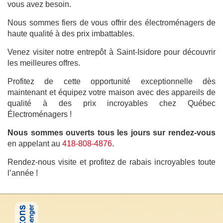
vous avez besoin.
Nous sommes fiers de vous offrir des électroménagers de
haute qualité à des prix imbattables.
Venez visiter notre entrepôt à Saint-Isidore pour découvrir
les meilleures offres.
Profitez de cette opportunité exceptionnelle dès
maintenant et équipez votre maison avec des appareils de
qualité à des prix incroyables chez Québec
Électroménagers !
Nous sommes ouverts tous les jours sur rendez-vous
en appelant au
418-808-4876
.
Rendez-nous visite et profitez de rabais incroyables toute
l’année !