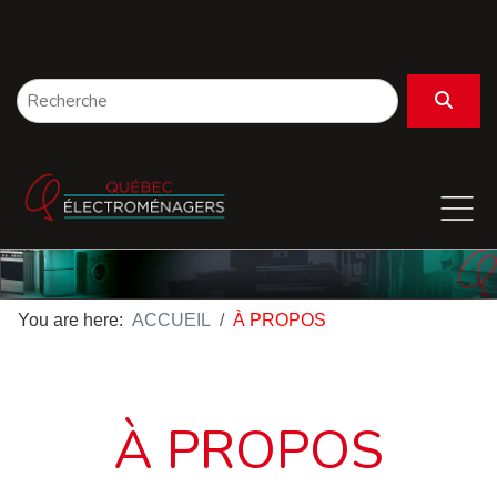
You are here:
ACCUEIL
À PROPOS
À PROPOS