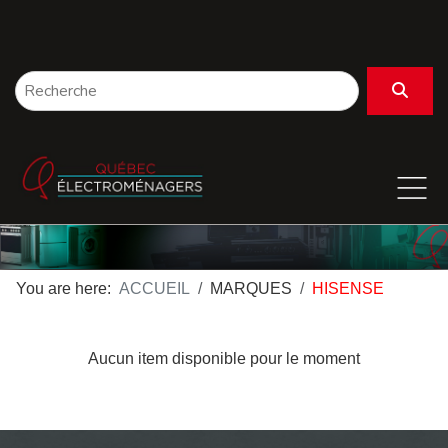
You are here:
ACCUEIL
MARQUES
HISENSE
Aucun item disponible pour le moment