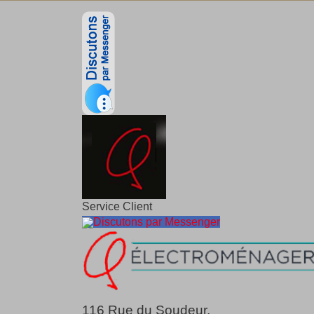
Service Client
Discutons par Messenger
116 Rue du Soudeur,