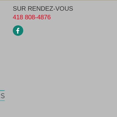
SUR RENDEZ-VOUS
418 808-4876