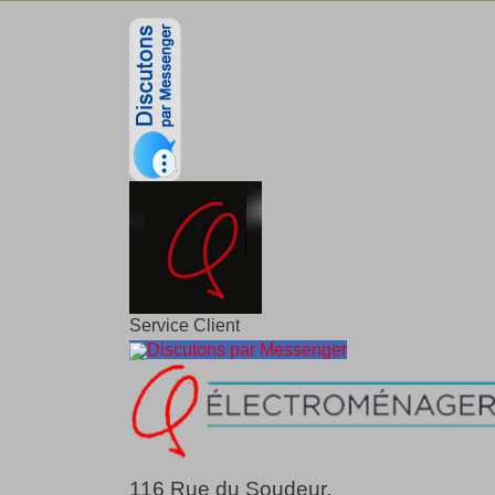
Service Client
Discutons par Messenger
116 Rue du Soudeur,