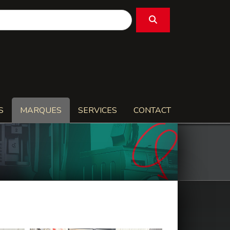
S
MARQUES
SERVICES
CONTACT