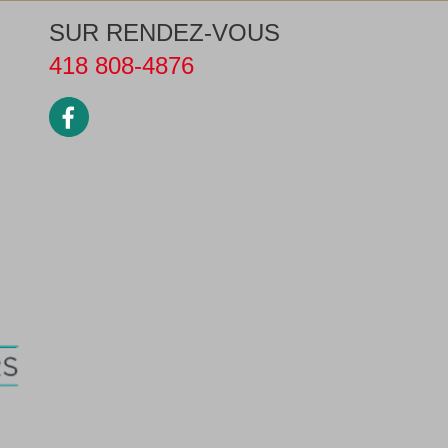
SUR RENDEZ-VOUS
418 808-4876