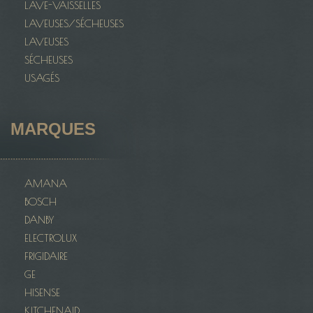
LAVE-VAISSELLES
LAVEUSES/SÉCHEUSES
LAVEUSES
SÉCHEUSES
USAGÉS
MARQUES
AMANA
BOSCH
DANBY
ELECTROLUX
FRIGIDAIRE
GE
HISENSE
KITCHENAID