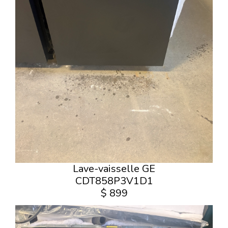
Lave-vaisselle GE
CDT858P3V1D1
$ 899