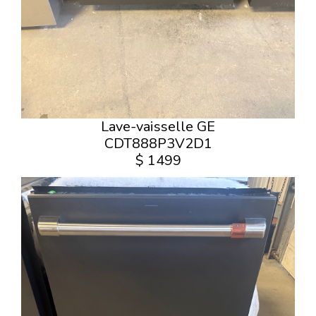
Lave-vaisselle GE
CDT888P3V2D1
$ 1499