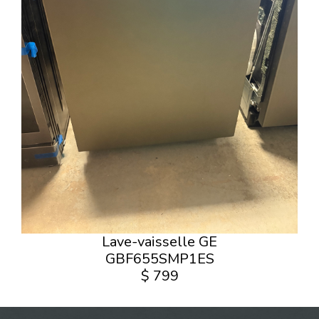
Lave-vaisselle GE
GBF655SMP1ES
$ 799