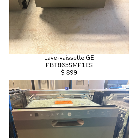
Lave-vaisselle GE
PBT865SMP1ES
$ 899