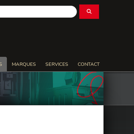
S
MARQUES
SERVICES
CONTACT