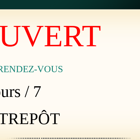
UVERT
RENDEZ-VOUS
urs / 7
TREPÔT