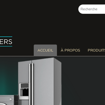
ACCUEIL
À PROPOS
PRODUIT