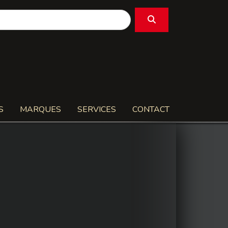
S
MARQUES
SERVICES
CONTACT