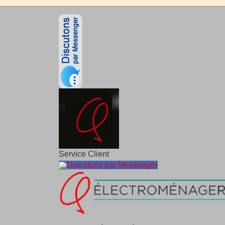
Service Client
Discutons par Messenger