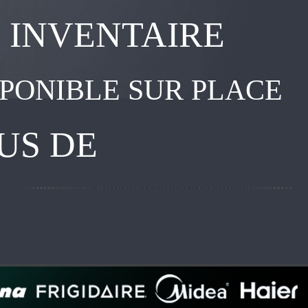
 INVENTAIRE
SPONIBLE SUR PLACE
US DE