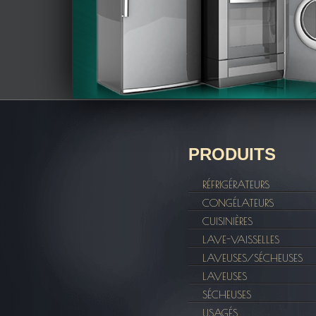
PRODUITS
RÉFRIGÉRATEURS
CONGÉLATEURS
CUISINIÈRES
LAVE-VAISSELLES
LAVEUSES/SÉCHEUSES
LAVEUSES
SÉCHEUSES
USAGÉS