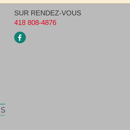
SUR RENDEZ-VOUS
418 808-4876