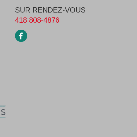
SUR RENDEZ-VOUS
418 808-4876