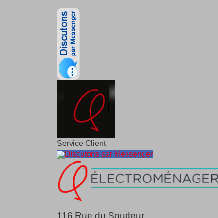
Service Client
Discutons par Messenger
116 Rue du Soudeur,