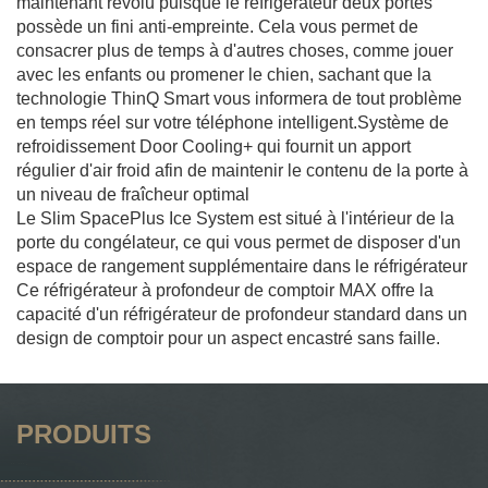
maintenant révolu puisque le réfrigérateur deux portes
possède un fini anti-empreinte. Cela vous permet de
consacrer plus de temps à d'autres choses, comme jouer
avec les enfants ou promener le chien, sachant que la
technologie ThinQ Smart vous informera de tout problème
en temps réel sur votre téléphone intelligent.Système de
refroidissement Door Cooling+ qui fournit un apport
régulier d'air froid afin de maintenir le contenu de la porte à
un niveau de fraîcheur optimal
Le Slim SpacePlus Ice System est situé à l'intérieur de la
porte du congélateur, ce qui vous permet de disposer d'un
espace de rangement supplémentaire dans le réfrigérateur
Ce réfrigérateur à profondeur de comptoir MAX offre la
capacité d'un réfrigérateur de profondeur standard dans un
design de comptoir pour un aspect encastré sans faille.
PRODUITS