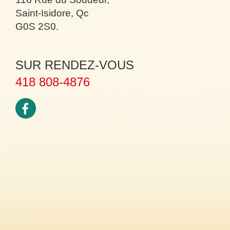
Saint-Isidore, Qc
G0S 2S0.
SUR RENDEZ-VOUS
418 808-4876