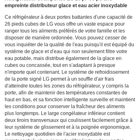
empreinte distributeur glace et eau acier inoxydable
Ce réfrigérateur à deux portes battantes d'une capacité de
26 pieds cubes de LG vous offre un vaste espace pour
ranger tous les aliments préférés de votre famille et les
disposer de manière ordonnée. Vous pouvez cesser de
vous inquiéter de la qualité de l'eau puisqu'il est équipé du
système de glace et d'eau qui non seulement filtre votre
eau potable, mais distribue également de la glace en
cubes ou concassée, tout en s'adaptant à presque
n'importe quel contenant. Le système de refroidissement
de la porte signé LG permet à un souffle d'air frais
d'atteindre toutes les zones du réfrigérateur, y compris la
porte, afin de maintenir des températures constantes de
haut en bas, et sa fonction intelligente surveille et maintient
les conditions pour conserver la fraîcheur des aliments
plus longtemps. Le large congélateur inférieur contient
deux tiroirs transversaux qui coulissent facilement grâce à
leur système de glissement et à la poignée ergonomique.
Le nettoyage quotidien de l'acier inoxydable est