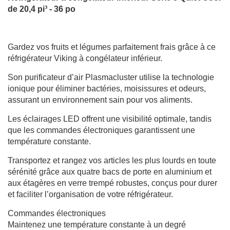
de 20,4 pi³ - 36 po
Gardez vos fruits et légumes parfaitement frais grâce à ce
réfrigérateur Viking à congélateur inférieur.
Son purificateur d’air Plasmacluster utilise la technologie
ionique pour éliminer bactéries, moisissures et odeurs,
assurant un environnement sain pour vos aliments.
Les éclairages LED offrent une visibilité optimale, tandis
que les commandes électroniques garantissent une
température constante.
Transportez et rangez vos articles les plus lourds en toute
sérénité grâce aux quatre bacs de porte en aluminium et
aux étagères en verre trempé robustes, conçus pour durer
et faciliter l’organisation de votre réfrigérateur.
Commandes électroniques
Maintenez une température constante à un degré