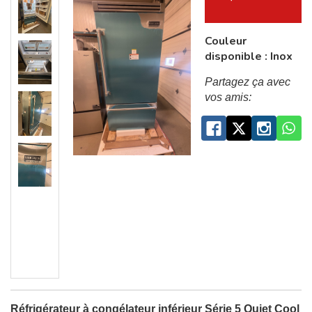
Couleur
disponible : Inox
Partagez ça avec
vos amis:
Réfrigérateur à congélateur inférieur Série 5 Quiet Cool