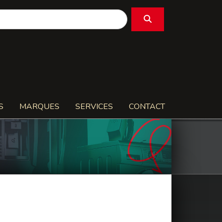
S
MARQUES
SERVICES
CONTACT