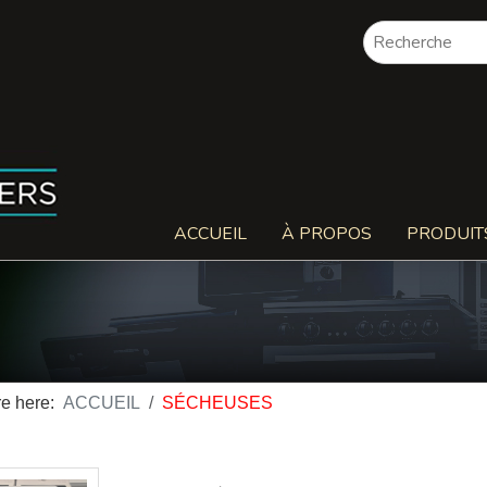
ACCUEIL
À PROPOS
PRODUIT
re here:
ACCUEIL
SÉCHEUSES