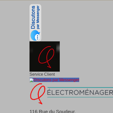
Service Client
Discutons par Messenger
116 Rue du Soudeur,