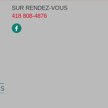
SUR RENDEZ-VOUS
418 808-4876