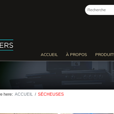
ACCUEIL
À PROPOS
PRODUIT
re here:
ACCUEIL
SÉCHEUSES