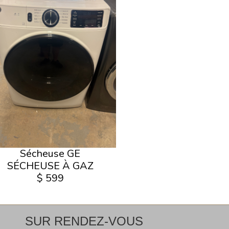
Sécheuse GE
SÉCHEUSE À GAZ
$ 599
SUR RENDEZ-VOUS