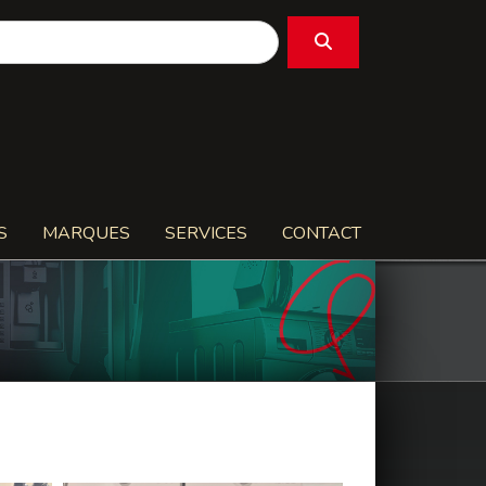
S
MARQUES
SERVICES
CONTACT