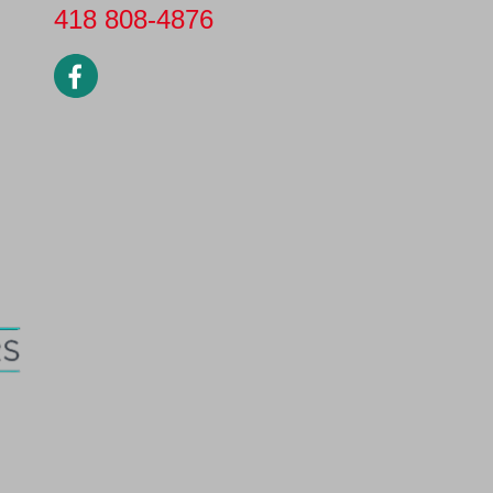
418 808-4876